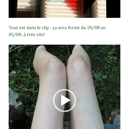
Tout est dans le clip : ça sera fermé du 29/08 au
05/09, à très vite!
Lecteur
vidéo