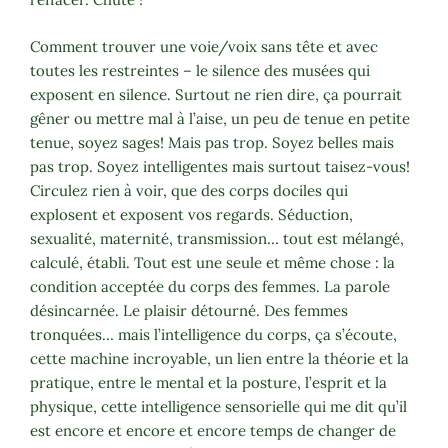
Comment trouver une voie/voix sans tête et avec
toutes les restreintes – le silence des musées qui
exposent en silence. Surtout ne rien dire, ça pourrait
gêner ou mettre mal à l’aise, un peu de tenue en petite
tenue, soyez sages! Mais pas trop. Soyez belles mais
pas trop. Soyez intelligentes mais surtout taisez-vous!
Circulez rien à voir, que des corps dociles qui
explosent et exposent vos regards. Séduction,
sexualité, maternité, transmission… tout est mélangé,
calculé, établi. Tout est une seule et même chose : la
condition acceptée du corps des femmes. La parole
désincarnée. Le plaisir détourné. Des femmes
tronquées… mais l’intelligence du corps, ça s’écoute,
cette machine incroyable, un lien entre la théorie et la
pratique, entre le mental et la posture, l’esprit et la
physique, cette intelligence sensorielle qui me dit qu’il
est encore et encore et encore temps de changer de