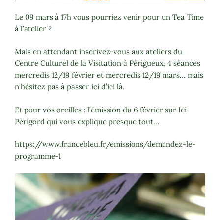
Le 09 mars à 17h vous pourriez venir pour un Tea Time
à l’atelier ?
Mais en attendant inscrivez-vous aux ateliers du
Centre Culturel de la Visitation à Périgueux, 4 séances
mercredis 12/19 février et mercredis 12/19 mars… mais
n’hésitez pas à passer ici d’ici là.
Et pour vos oreilles : l’émission du 6 février sur Ici
Périgord qui vous explique presque tout…
https://www.francebleu.fr/emissions/demandez-le-
programme-1