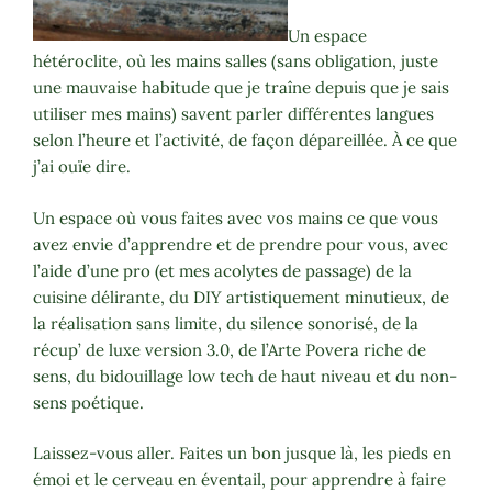
Un espace
hétéroclite, où les mains salles (sans obligation, juste
une mauvaise habitude que je traîne depuis que je sais
utiliser mes mains) savent parler différentes langues
selon l’heure et l’activité, de façon dépareillée. À ce que
j’ai ouïe dire.
Un espace où vous faites avec vos mains ce que vous
avez envie d’apprendre et de prendre pour vous, avec
l’aide d’une pro (et mes acolytes de passage) de la
cuisine délirante, du DIY artistiquement minutieux, de
la réalisation sans limite, du silence sonorisé, de la
récup’ de luxe version 3.0, de l’Arte Povera riche de
sens, du bidouillage low tech de haut niveau et du non-
sens poétique.
Laissez-vous aller. Faites un bon jusque là, les pieds en
émoi et le cerveau en éventail, pour apprendre à faire