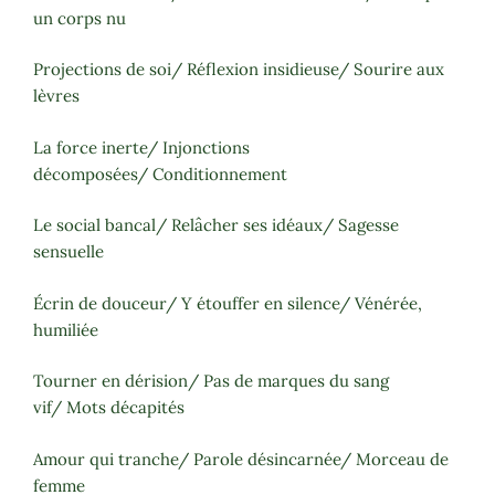
un corps nu
Projections de soi/ Réflexion insidieuse/ Sourire aux
lèvres
La force inerte/ Injonctions
décomposées/ Conditionnement
Le social bancal/ Relâcher ses idéaux/ Sagesse
sensuelle
Écrin de douceur/ Y étouffer en silence/ Vénérée,
humiliée
Tourner en dérision/ Pas de marques du sang
vif/ Mots décapités
Amour qui tranche/ Parole désincarnée/ Morceau de
femme