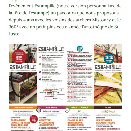
l’événement Estampille (notre version personnalisée de
la fête de l’estampe) un parcours que nous proposons
depuis 4 ans avec les voisins des ateliers Mistoury et le
360° avec un petit plus cette année l’Artothèque de St
Juste….