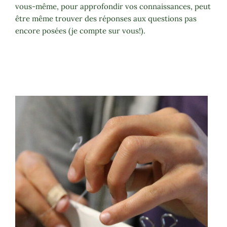
vous-même, pour approfondir vos connaissances, peut
être même trouver des réponses aux questions pas
encore posées (je compte sur vous!).