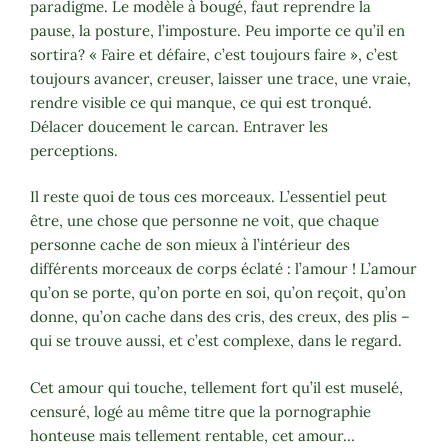
paradigme. Le modèle à bougé, faut reprendre la
pause, la posture, l’imposture. Peu importe ce qu’il en
sortira? « Faire et défaire, c’est toujours faire », c’est
toujours avancer, creuser, laisser une trace, une vraie,
rendre visible ce qui manque, ce qui est tronqué.
Délacer doucement le carcan. Entraver les
perceptions.
Il reste quoi de tous ces morceaux. L’essentiel peut
être, une chose que personne ne voit, que chaque
personne cache de son mieux à l’intérieur des
différents morceaux de corps éclaté : l’amour ! L’amour
qu’on se porte, qu’on porte en soi, qu’on reçoit, qu’on
donne, qu’on cache dans des cris, des creux, des plis –
qui se trouve aussi, et c’est complexe, dans le regard.
Cet amour qui touche, tellement fort qu’il est muselé,
censuré, logé au même titre que la pornographie
honteuse mais tellement rentable, cet amour…