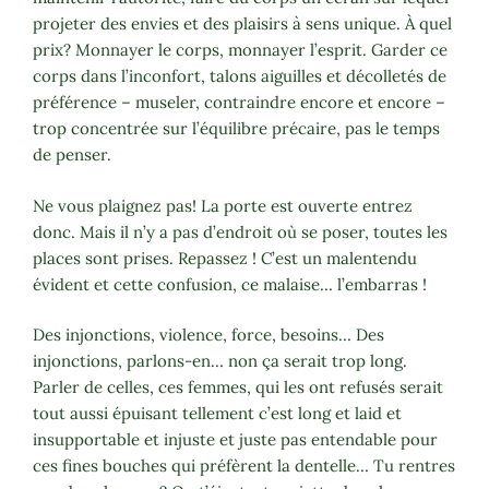
projeter des envies et des plaisirs à sens unique. À quel
prix? Monnayer le corps, monnayer l’esprit. Garder ce
corps dans l’inconfort, talons aiguilles et décolletés de
préférence – museler, contraindre encore et encore –
trop concentrée sur l’équilibre précaire, pas le temps
de penser.
Ne vous plaignez pas! La porte est ouverte entrez
donc. Mais il n’y a pas d’endroit où se poser, toutes les
places sont prises. Repassez ! C’est un malentendu
évident et cette confusion, ce malaise… l’embarras !
Des injonctions, violence, force, besoins… Des
injonctions, parlons-en… non ça serait trop long.
Parler de celles, ces femmes, qui les ont refusés serait
tout aussi épuisant tellement c’est long et laid et
insupportable et injuste et juste pas entendable pour
ces fines bouches qui préfèrent la dentelle… Tu rentres