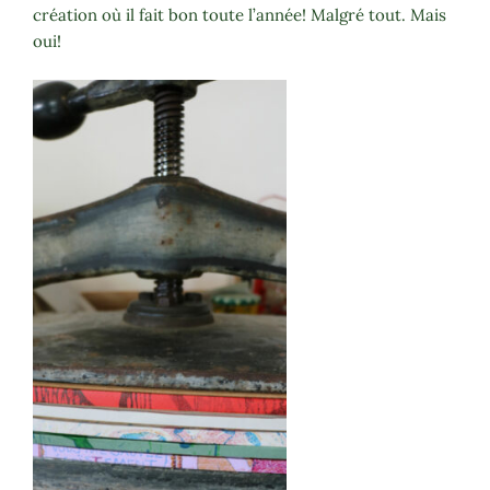
création où il fait bon toute l’année! Malgré tout. Mais
oui!