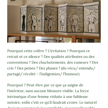
Pourquoi cette colère ? L’irritation ? Pourquoi ce
retrait et ce silence ? Des qualités attribuées ou des
conventions ? Des chuchotements, des rumeurs ? Des
cris ? Des peines ? Des phases ? (du vécu/ entendu/
partagé/ récolté – l’indigestion/ l’humour)
Pourquoi ? Peut-être par ce que ça saigne de
l’intérieur, sans aucune blessure visible. La force
intrinsèque d’une femme réduite à une faiblesse
notoire, enfin c’est ce qu’il faudrait croire. Le naturel