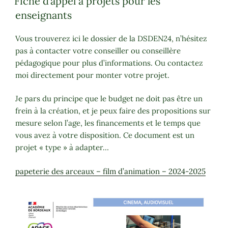
Fiche d’appel à projets pour les
enseignants
Vous trouverez ici le dossier de la DSDEN24, n’hésitez
pas à contacter votre conseiller ou conseillère
pédagogique pour plus d’informations. Ou contactez
moi directement pour monter votre projet.
Je pars du principe que le budget ne doit pas être un
frein à la création, et je peux faire des propositions sur
mesure selon l’age, les financements et le temps que
vous avez à votre disposition. Ce document est un
projet « type » à adapter…
papeterie des arceaux – film d’animation – 2024-2025