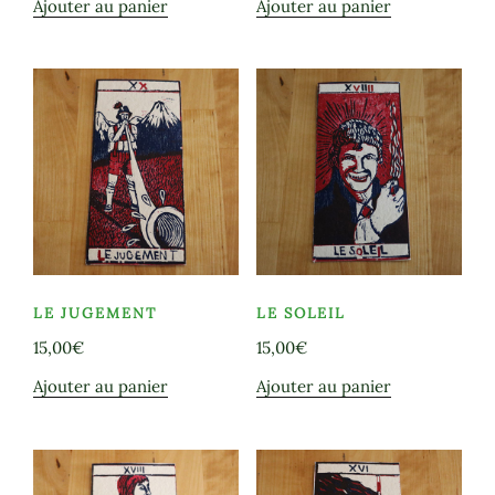
Ajouter au panier
Ajouter au panier
LE JUGEMENT
LE SOLEIL
15,00
€
15,00
€
Ajouter au panier
Ajouter au panier