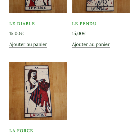
LE DIABLE
LE PENDU
15,00
€
15,00
€
Ajouter au panier
Ajouter au panier
LA FORCE