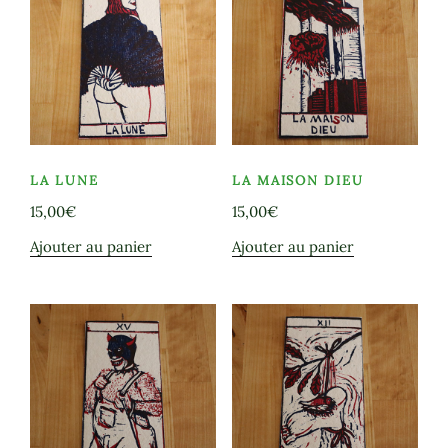
LA LUNE
LA MAISON DIEU
15,00
€
15,00
€
Ajouter au panier
Ajouter au panier