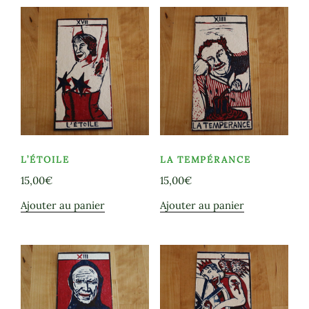
popularité
L’ÉTOILE
LA TEMPÉRANCE
15,00
€
15,00
€
Ajouter au panier
Ajouter au panier