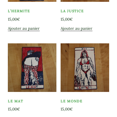
L’HERMITE
LA JUSTICE
15,00
€
15,00
€
Ajouter au panier
Ajouter au panier
LE MAT
LE MONDE
15,00
€
15,00
€