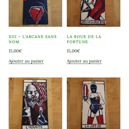
XIII – L’ARCANE SANS
LA ROUE DE LA
NOM
FORTUNE
15,00
€
15,00
€
Ajouter au panier
Ajouter au panier