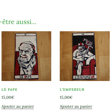
-être aussi…
LE PAPE
L’EMPEREUR
15,00
€
15,00
€
Ajouter au panier
Ajouter au panier