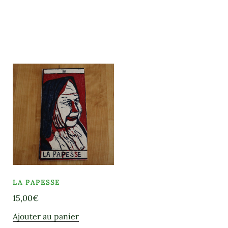
LA PAPESSE
15,00
€
Ajouter au panier