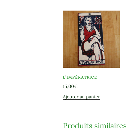
L’IMPÉRATRICE
15,00
€
Ajouter au panier
Produits similaires