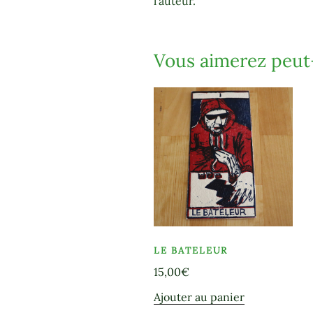
l’auteur.
Vous aimerez peut
LE BATELEUR
15,00
€
Ajouter au panier