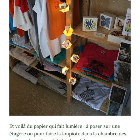
Et voilà du papier qui fait lumière : à poser sur une
étagère ou pour faire la loupiote dans la chambre des