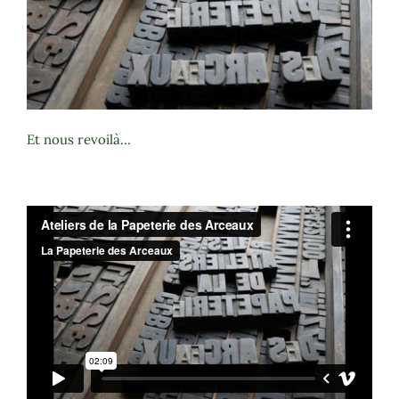
Et nous revoilà…