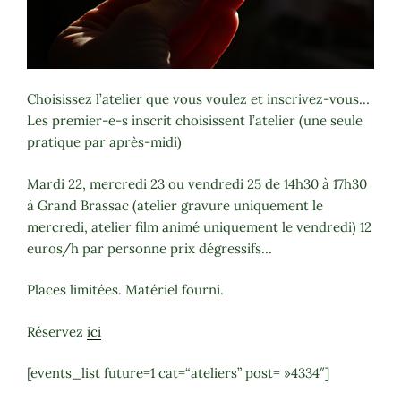
Choisissez l’atelier que vous voulez et inscrivez-vous…
Les premier-e-s inscrit choisissent l’atelier (une seule
pratique par après-midi)
Mardi 22, mercredi 23 ou vendredi 25 de 14h30 à 17h30
à Grand Brassac (atelier gravure uniquement le
mercredi, atelier film animé uniquement le vendredi) 12
euros/h par personne prix dégressifs…
Places limitées. Matériel fourni.
Réservez
ici
[events_list future=1 cat=“ateliers” post= »4334″]