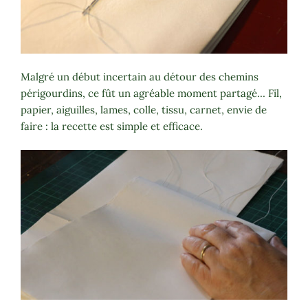
Malgré un début incertain au détour des chemins
périgourdins, ce fût un agréable moment partagé… Fil,
papier, aiguilles, lames, colle, tissu, carnet, envie de
faire : la recette est simple et efficace.