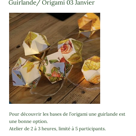
Guirlande/ Origami 03 Janvier
Pour découvrir les bases de l’origami une guirlande est
une bonne option.
Atelier de 2 à 3 heures, limité à 5 participants.