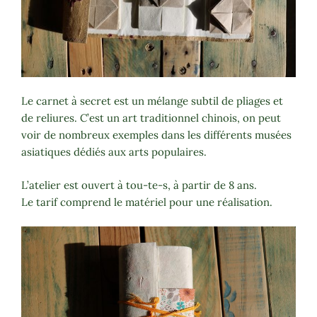
Le carnet à secret est un mélange subtil de pliages et
de reliures. C’est un art traditionnel chinois, on peut
voir de nombreux exemples dans les différents musées
asiatiques dédiés aux arts populaires.
L’atelier est ouvert à tou-te-s, à partir de 8 ans.
Le tarif comprend le matériel pour une réalisation.