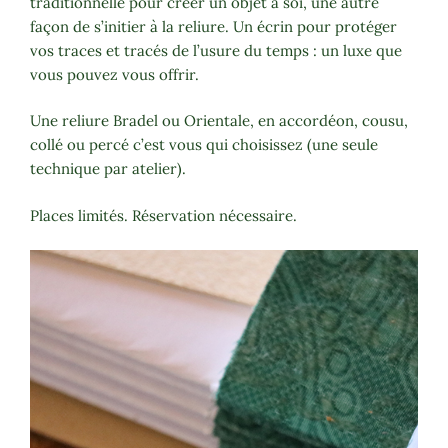
traditionnelle pour créer un objet à soi, une autre
façon de s’initier à la reliure. Un écrin pour protéger
vos traces et tracés de l’usure du temps : un luxe que
vous pouvez vous offrir.
Une reliure Bradel ou Orientale, en accordéon, cousu,
collé ou percé c’est vous qui choisissez (une seule
technique par atelier).
Places limités. Réservation nécessaire.