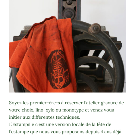
Soyez les premier-ère-s à réserver l’atelier gravure de
votre choix, lino, xylo ou monotype et venez vous
initier aux différentes techniques.
L’Estampille c’est une version locale de la fête de
l’estampe que nous vous proposons depuis 4 ans déjà