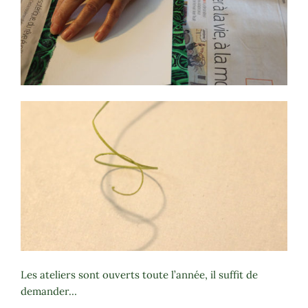
Les ateliers sont ouverts toute l’année, il suffit de
demander…