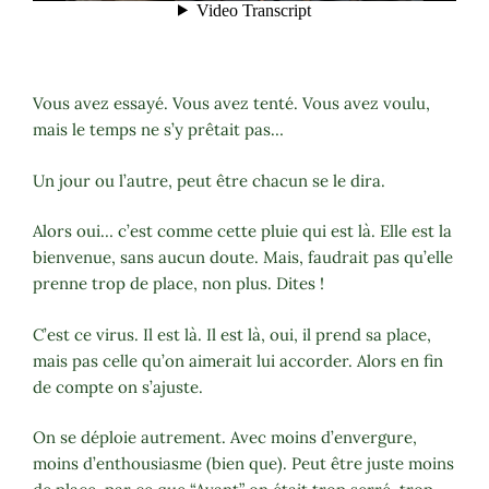
Vous avez essayé. Vous avez tenté. Vous avez voulu,
mais le temps ne s’y prêtait pas…
Un jour ou l’autre, peut être chacun se le dira.
Alors oui… c’est comme cette pluie qui est là. Elle est la
bienvenue, sans aucun doute. Mais, faudrait pas qu’elle
prenne trop de place, non plus. Dites !
C’est ce virus. Il est là. Il est là, oui, il prend sa place,
mais pas celle qu’on aimerait lui accorder. Alors en fin
de compte on s’ajuste.
On se déploie autrement. Avec moins d’envergure,
moins d’enthousiasme (bien que). Peut être juste moins